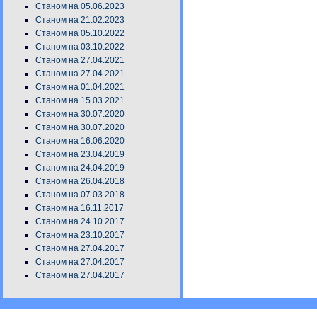
Станом на 05.06.2023
Станом на 21.02.2023
Станом на 05.10.2022
Станом на 03.10.2022
Станом на 27.04.2021
Станом на 27.04.2021
Станом на 01.04.2021
Станом на 15.03.2021
Станом на 30.07.2020
Станом на 30.07.2020
Станом на 16.06.2020
Станом на 23.04.2019
Станом на 24.04.2019
Станом на 26.04.2018
Станом на 07.03.2018
Станом на 16.11.2017
Станом на 24.10.2017
Станом на 23.10.2017
Станом на 27.04.2017
Станом на 27.04.2017
Станом на 27.04.2017