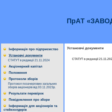
ПрАТ «ЗАВО
Установчі документи
Інформація про підприємство
Установчі документи
СТАТУТ в редакції 21.11.20
СТАТУТ в редакції 21.11.2024
Акціонерний капітал
Положення
Протоколи зборів
Протокол позачергових загальних
зборів акціонерів від 03.11.2023р.
Результати перевірок
Повідомлення про збори
Інформація для акціонерів та
стейкхолдерів