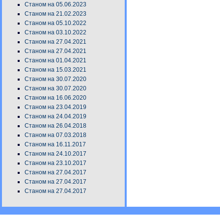
Станом на 05.06.2023
Станом на 21.02.2023
Станом на 05.10.2022
Станом на 03.10.2022
Станом на 27.04.2021
Станом на 27.04.2021
Станом на 01.04.2021
Станом на 15.03.2021
Станом на 30.07.2020
Станом на 30.07.2020
Станом на 16.06.2020
Станом на 23.04.2019
Станом на 24.04.2019
Станом на 26.04.2018
Станом на 07.03.2018
Станом на 16.11.2017
Станом на 24.10.2017
Станом на 23.10.2017
Станом на 27.04.2017
Станом на 27.04.2017
Станом на 27.04.2017